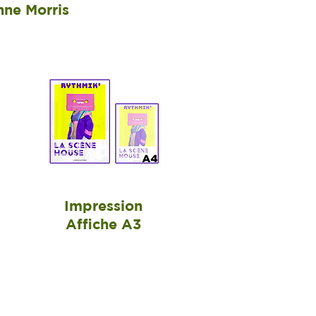
nne Morris
Impression
Affiche A3