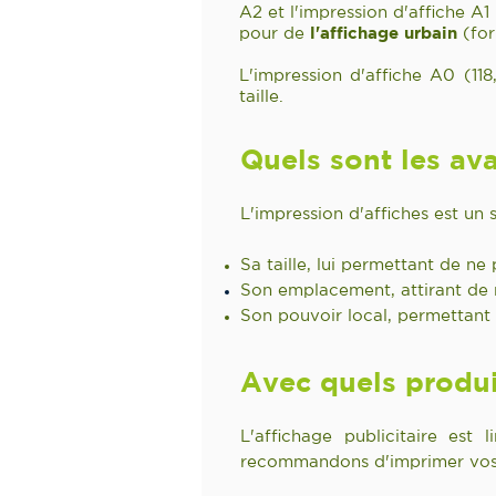
A2 et l'impression d'affiche A
pour de
l'affichage urbain
(for
L'impression d'affiche A0 (11
taille.
Quels sont les av
L'impression d'affiches est u
Sa taille, lui permettant de ne
Son emplacement, attirant de
Son pouvoir local, permettant
Avec quels produi
L'affichage publicitaire es
recommandons d'imprimer vos a