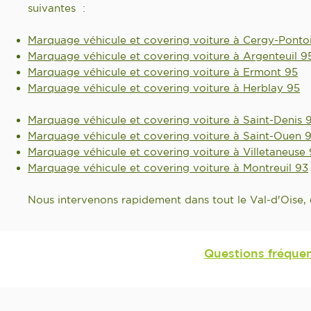
suivantes :
Marquage véhicule et covering voiture à Cergy-Ponto
Marquage véhicule et covering voiture à Argenteuil 9
Marquage véhicule et covering voiture à Ermont 95
Marquage véhicule et covering voiture à Herblay 95
Marquage véhicule et covering voiture à Saint-Denis 
Marquage véhicule et covering voiture à Saint-Ouen 
Marquage véhicule et covering voiture à Villetaneuse
Marquage véhicule et covering voiture à Montreuil 93
Nous intervenons rapidement dans tout le Val-d'Oise, 
Questions fréque