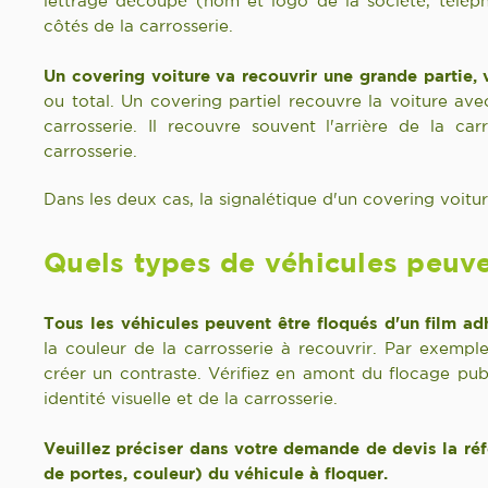
lettrage découpé (nom et logo de la société, télépho
côtés de la carrosserie.
Un covering voiture va recouvrir une grande partie, vo
ou total. Un covering partiel recouvre la voiture av
carrosserie. Il recouvre souvent l'arrière de la car
carrosserie.
Dans les deux cas, la signalétique d'un covering voitu
Quels types de véhicules peuve
Tous les véhicules peuvent être floqués d'un film 
la couleur de la carrosserie à recouvrir. Par exemple,
créer un contraste. Vérifiez en amont du flocage publ
identité visuelle et de la carrosserie.
Veuillez préciser dans votre demande de devis la ré
de portes, couleur) du véhicule à floquer.