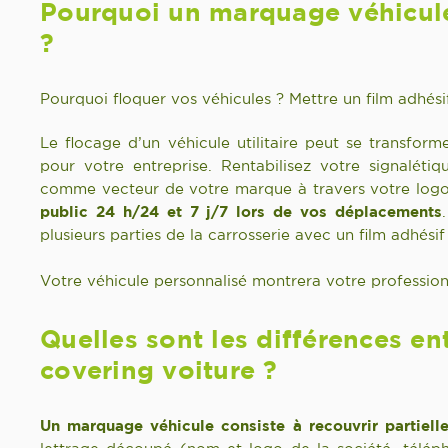
Pourquoi un marquage véhicule
?
Pourquoi floquer vos véhicules ? Mettre un film adhési
Le flocage d’un véhicule utilitaire peut se transform
pour votre entreprise.
Rentabilisez votre signalét
comme vecteur de votre marque à travers votre logo
public 24 h/24 et 7 j/7 lors de vos déplacements
plusieurs parties de la carrosserie avec un film adhésif
Votre véhicule personnalisé montrera votre professio
Quelles sont les différences e
covering voiture ?
Un marquage véhicule consiste à recouvrir partielle