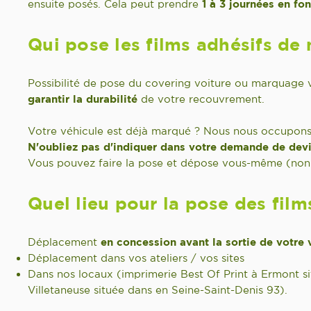
ensuite posés. Cela peut prendre
1 à 3 journées en fon
Qui pose les films adhésifs de
Possibilité de pose du covering voiture ou marquage v
garantir la durabilité
de votre recouvrement.
Votre véhicule est déjà marqué ? Nous nous occupons 
N'oubliez pas d'indiquer dans votre demande de devis
Vous pouvez faire la pose et dépose vous-même (non 
Quel lieu pour la pose des film
Déplacement
en concession avant la sortie de votre 
Déplacement dans vos ateliers / vos sites
Dans nos locaux (imprimerie Best Of Print à Ermont si
Villetaneuse située dans en Seine-Saint-Denis 93).