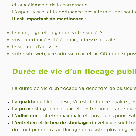
et aux éléments de la carrosserie.
L’aspect visuel et la pertinence des informations sont e
Il est important de mentionner :
le nom, logo et slogan de votre société
vos coordonnées, téléphone, adresse postale
le secteur d'activité
votre site web, une adresse mail et un QR code si poss
Durée de vie d'un flocage publi
La durée de vie d’un flocage va dépendre de plusieurs
La qualité
du film adhésif, s'il est de bonne qualité*, 
La
pose
est également une étape très importante qui v
L’adhésion
doit être maximale et sans bulles pour évi
L’entretien et le lieu de stockage
du véhicule sont trè
du froid permettra au flocage de résister plus longte