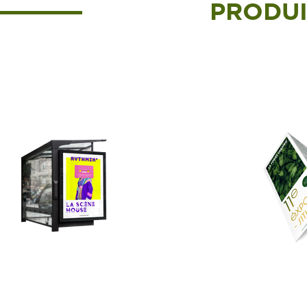
PRODUI