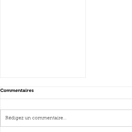
Commentaires
Rédigez un commentaire...