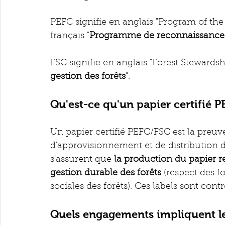
PEFC signifie en anglais "Program of the 
français "
Programme de reconnaissance de
FSC signifie en anglais "Forest Stewardshi
gestion des forêts
".
Qu'est-ce qu'un papier certifié P
Un papier certifié PEFC/FSC est la preuve
d'approvisionnement et de distribution dét
s'assurent que
 la production du papier r
gestion durable des forêts
 (respect des 
sociales des forêts). Ces labels sont co
Quels engagements impliquent les