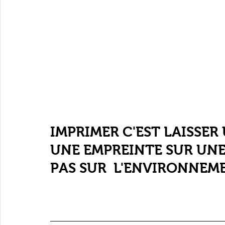
IMPRIMER C'EST LAISSER
UNE EMPREINTE SUR UN
PAS SUR  L'ENVIRONNEM