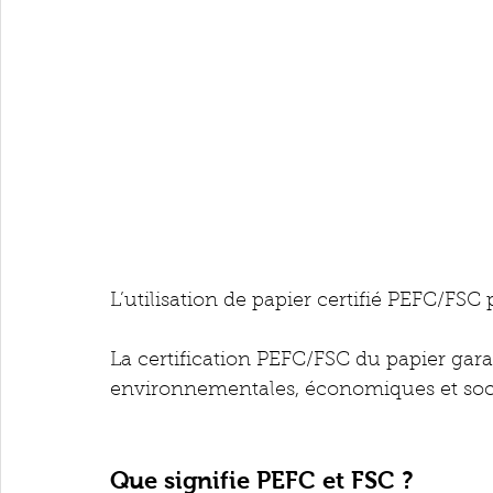
L’utilisation de papier certifié PEFC/FSC p
La certification PEFC/FSC du papier garan
environnementales, économiques et socia
Que signifie PEFC et FSC ? 