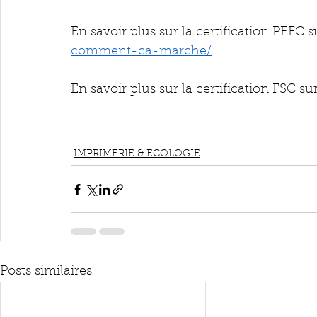
En savoir plus sur la certification PEFC su
comment-ca-marche/
En savoir plus sur la certification FSC sur
IMPRIMERIE & ECOLOGIE
Posts similaires