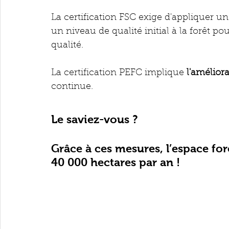
La certification FSC exige d'appliquer un
un niveau de qualité initial à la forêt po
qualité.
La certification PEFC implique
 l'amélior
continue.
Le saviez-vous ?
Grâce à ces mesures, l’espace for
40 000 hectares par an !