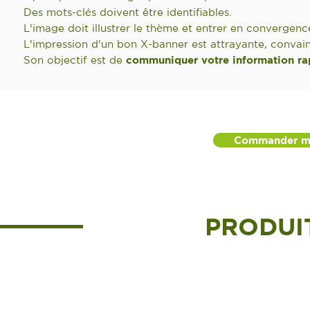
Des mots-clés doivent être identifiables.
L'image doit illustrer le thème et entrer en convergenc
L'impression d'un bon X-banner est attrayante, convai
Son objectif est de
communiquer votre information ra
Commander me
PRODUI