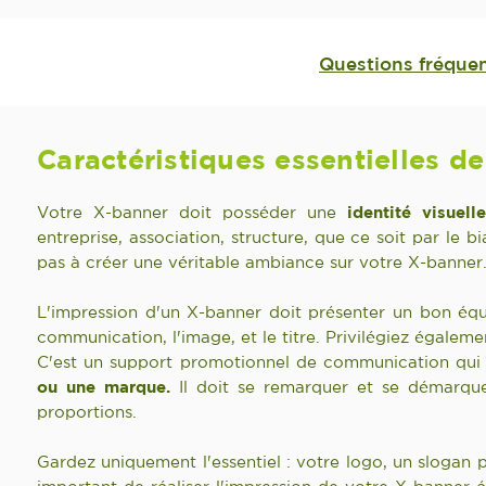
Questions fréque
Caractéristiques essentielles d
Votre X-banner doit posséder une
identité visuel
entreprise, association, structure, que ce soit par le 
pas à créer une véritable ambiance sur votre X-banner
L'impression d'un X-banner doit présenter un bon équi
communication, l'image, et le titre. Privilégiez égaleme
C'est un support promotionnel de communication qui u
ou une marque.
Il doit se remarquer et se démarque
proportions.
Gardez uniquement l'essentiel : votre logo, un slogan 