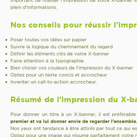
important de réaliser l'impression de votre X-banner é
plein d'informations.
Nos conseils pour réussir l'imp
Poser toutes vos idées sur papier
Suivre la logique du cheminement du regard
Définir les éléments clés de votre X-banner
Faire attention à la typographie
Bien choisir vos couleurs de l'impression du X-banner
Optez pour un texte concis et accrocheur
Inventer un call-to-action accrocheur.
Résumé de l'impression du X-b
Pour donner un titre à un X-banner, il est préféra
premier et va lui donner envie de regarder l'ensemble
Nos yeux ont tendance à être attirés par tout ce qui est
Optez pour une image qui résume parfaitement votre me