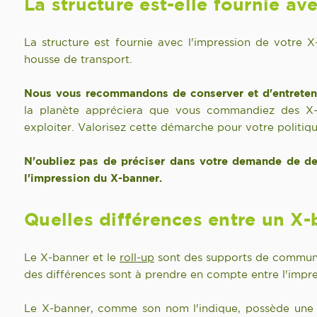
La structure est-elle fournie av
La
s
tructure est fournie avec l'impression de votre 
housse de transport.
Nous vous recommandons de conserver et d'entretenir
la planète appréciera que vous commandiez des X-b
exploiter. Valorisez cette démarche pour votre politiq
N'oubliez pas de préciser dans votre demande de dev
l'impression du X-banner.
Quelles différences entre un X-
Le X-banner et le
roll-up
sont des supports de communic
des différences sont à prendre en compte entre l'impre
Le X-banner, comme son nom l'indique, possède une s