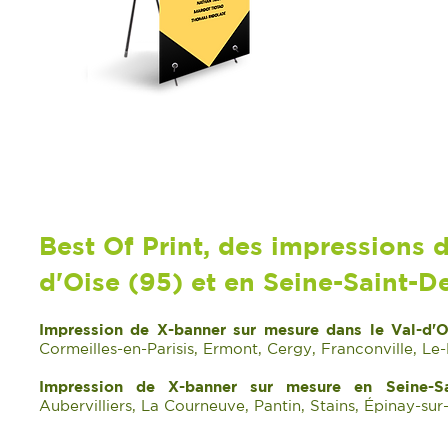
Best Of Print, des impressions 
d'Oise (95) et en Seine-Saint-De
Impression de X-banner sur mesure dans le Val-d'O
Cormeilles-en-Parisis, Ermont, Cergy, Franconville, Le
Impression de X-banner sur mesure en Seine-Sa
Aubervilliers, La Courneuve, Pantin, Stains, Épinay-sur